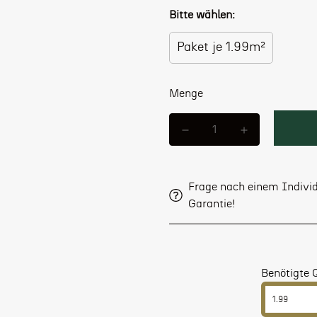
Bitte wählen:
Paket je 1.99m²
Menge
Frage nach einem Individ
Garantie!
Benötigte 