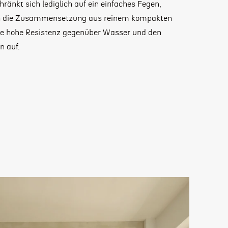
hränkt sich lediglich auf ein einfaches Fegen,
ch die Zusammensetzung aus reinem kompakten
e hohe Resistenz gegenüber Wasser und den
n auf.