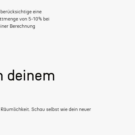
 berücksichtige eine
ttmenge von 5-10% bei
iner Berechnung
n deinem
 Räumlichkeit. Schau selbst wie dein neuer