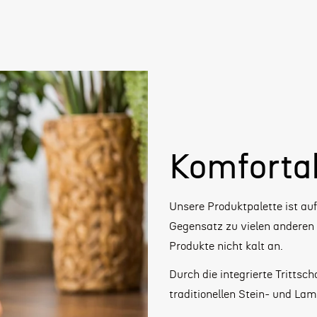
Komforta
Unsere Produktpalette ist a
Gegensatz zu vielen anderen 
Produkte nicht kalt an.
Durch die integrierte Tritt
traditionellen Stein- und Lam