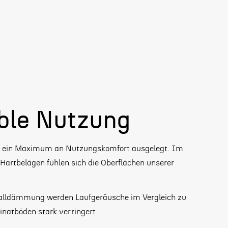
ble Nutzung
uf ein Maximum an Nutzungskomfort ausgelegt. Im
Hartbelägen fühlen sich die Oberflächen unserer
schalldämmung werden Laufgeräusche im Vergleich zu
inatböden stark verringert.