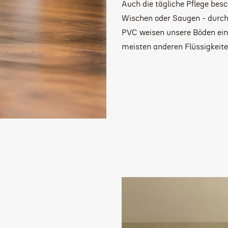
Auch die tägliche Pflege besc
Wischen oder Saugen - dur
PVC weisen unsere Böden ein
meisten anderen Flüssigkeite