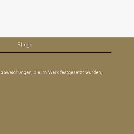
Pflege
bweichungen, die im Werk festgesetzt wurden,