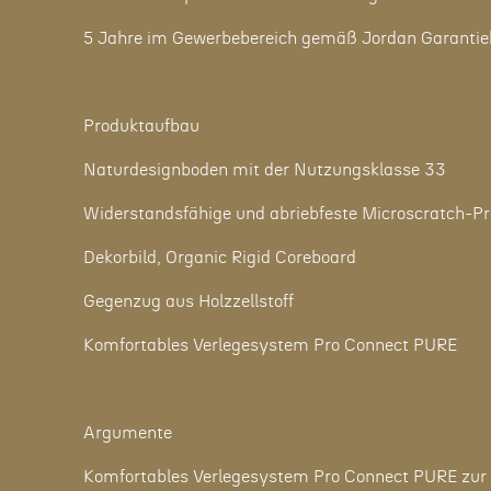
5 Jahre im Gewerbebereich gemäß Jordan Garanti
Produktaufbau
Naturdesignboden mit der Nutzungsklasse 33
Widerstandsfähige und abriebfeste Microscratch-Pr
Dekorbild, Organic Rigid Coreboard
Gegenzug aus Holzzellstoff
Komfortables Verlegesystem Pro Connect PURE
Argumente
Komfortables Verlegesystem Pro Connect PURE zur s