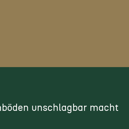
nböden unschlagbar macht