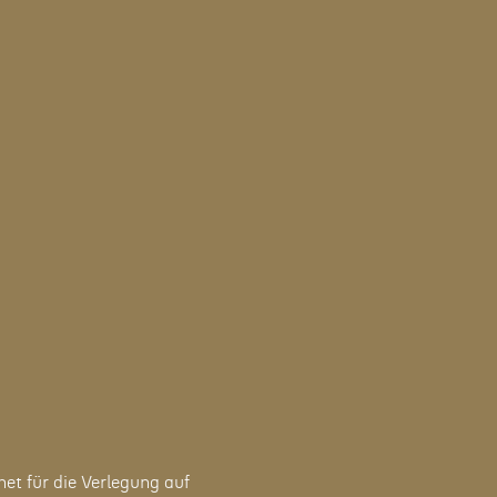
t für die Verlegung auf