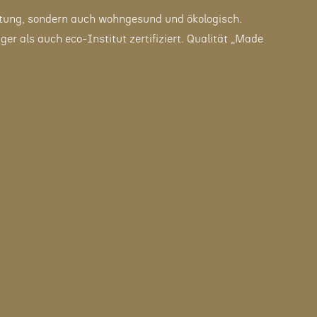
ltung, sondern auch wohngesund und ökologisch.
 als auch eco-Institut zertifiziert. Qualität „Made