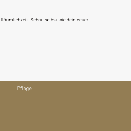
 Räumlichkeit. Schau selbst wie dein neuer
Pflege