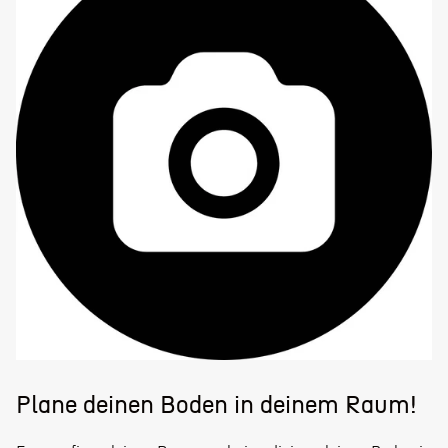
Plane deinen Boden in deinem Raum!