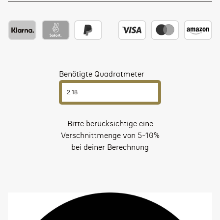
Benötigte Quadratmeter
Bitte berücksichtige eine
Verschnittmenge von 5-10%
bei deiner Berechnung