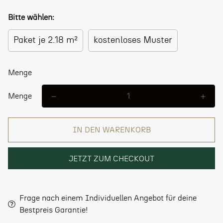
Bitte wählen:
Paket je 2.18 m²
kostenloses Muster
Menge
Menge
IN DEN WARENKORB
JETZT ZUM CHECKOUT
Frage nach einem Individuellen Angebot für deine
Bestpreis Garantie!