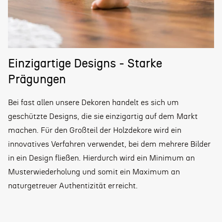
Einzigartige Designs - Starke
Prägungen
Bei fast allen unsere Dekoren handelt es sich um
geschützte Designs, die sie einzigartig auf dem Markt
machen. Für den Großteil der Holzdekore wird ein
innovatives Verfahren verwendet, bei dem mehrere Bilder
in ein Design fließen. Hierdurch wird ein Minimum an
Musterwiederholung und somit ein Maximum an
naturgetreuer Authentizität erreicht.