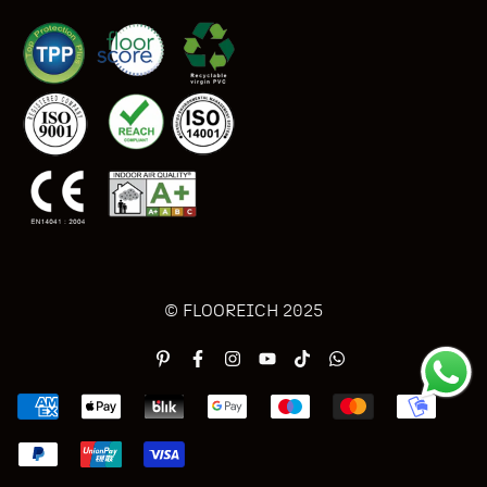
© FLOOREICH 2025