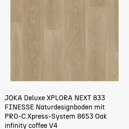
JOKA Deluxe XPLORA NEXT 833
FINESSE Naturdesignboden mit
PRO-C.Xpress-System 8653 Oak
infinity coffee V4