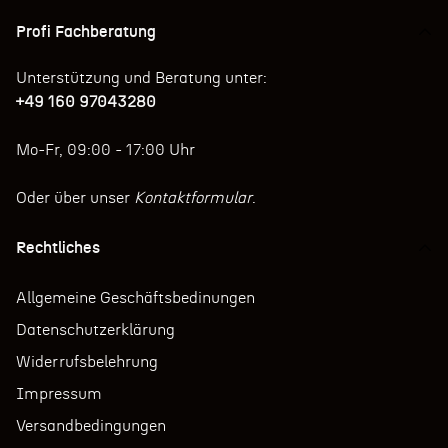
Profi Fachberatung
Unterstützung und Beratung unter:
+49 160 97043280
Mo-Fr, 09:00 - 17:00 Uhr
Oder über unser
Kontaktformular
.
Rechtliches
Allgemeine Geschäftsbedinungen
Datenschutzerklärung
Widerrufsbelehrung
Impressum
Versandbedingungen