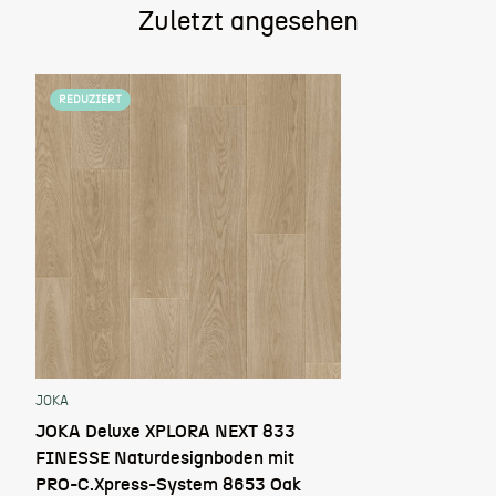
Zuletzt angesehen
REDUZIERT
JOKA
JOKA Deluxe XPLORA NEXT 833
FINESSE Naturdesignboden mit
PRO-C.Xpress-System 8653 Oak