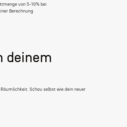
ttmenge von 5-10% bei
iner Berechnung
n deinem
 Räumlichkeit. Schau selbst wie dein neuer