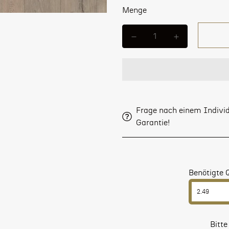
Menge
Frage nach einem Individ
Garantie!
Benötigte 
Bitte