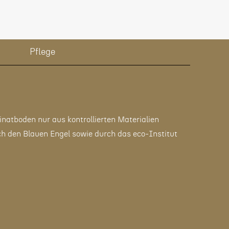
Pflege
atboden nur aus kontrollierten Materialien
ch den Blauen Engel sowie durch das eco-Institut