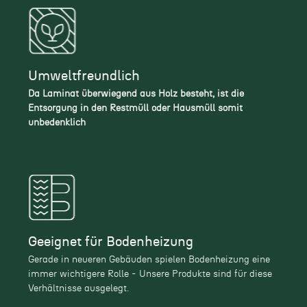
Umweltfreundlich
Da Laminat überwiegend aus Holz besteht, ist die
Entsorgung in den Restmüll oder Hausmüll somit
unbedenklich
Geeignet für Bodenheizung
Gerade in neueren Gebäuden spielen Bodenheizung eine
immer wichtigere Rolle - Unsere Produkte sind für diese
Verhältnisse ausgelegt.