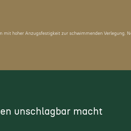
 mit hoher Anzugsfestigkeit zur schwimmenden Verlegung. Nat
en unschlagbar macht