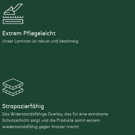
Extrem Pflegeleicht
Unser Laminat ist robust und beständig
Strapazierfähig
Das Widerstandsfähige Overlay, das für eine extraharte
Schutzschicht sorgt und die Produkte somit extrem
wiederstandsfähig gegen Kratzer macht.