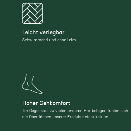
Leicht verlegbar
Schwimmend und ohne Leim
Hoher Gehkomfort
Im Gegensatz zu vielen anderen Hartbelägen fühlen sich
die Oberflächen unserer Produkte nicht kalt an.