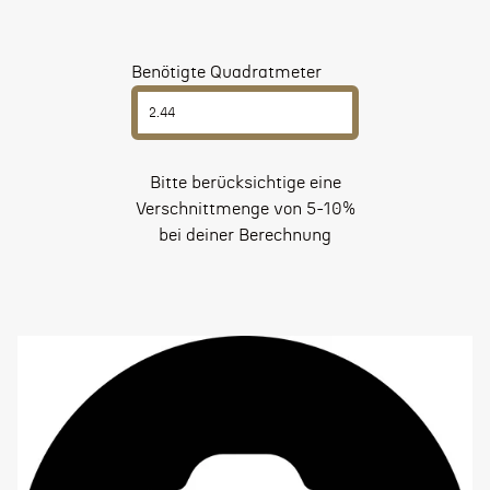
Benötigte Quadratmeter
Bitte berücksichtige eine
Verschnittmenge von 5-10%
bei deiner Berechnung