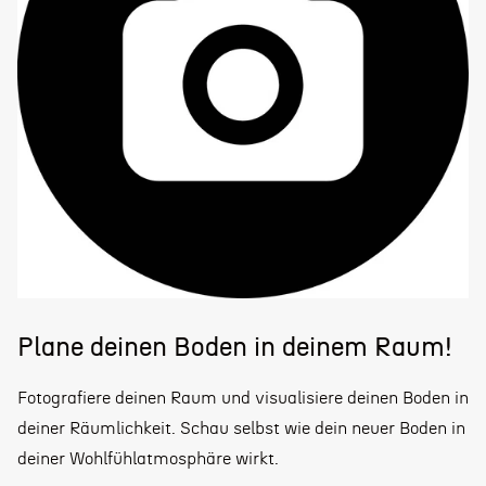
Plane deinen Boden in deinem Raum!
Fotografiere deinen Raum und visualisiere deinen Boden in
deiner Räumlichkeit. Schau selbst wie dein neuer Boden in
deiner Wohlfühlatmosphäre wirkt.