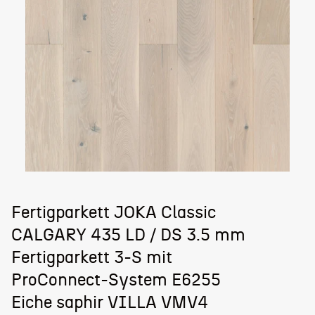
Fertigparkett JOKA Classic
CALGARY 435 LD / DS 3.5 mm
Fertigparkett 3-S mit
ProConnect-System E6255
Eiche saphir VILLA VMV4