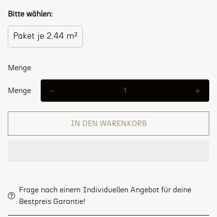
Bitte wählen:
Paket je 2.44 m²
Menge
Menge
IN DEN WARENKORB
Frage nach einem Individuellen Angebot für deine
Bestpreis Garantie!