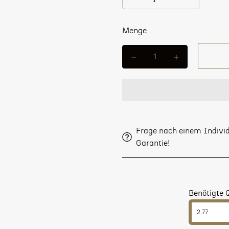
Menge
Frage nach einem Individ
Garantie!
Benötigte 