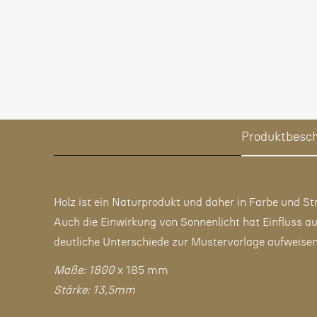
Produktbesc
Holz ist ein Naturprodukt und daher in Farbe und St
Auch die Einwirkung von Sonnenlicht hat Einfluss a
deutliche Unterschiede zur Mustervorlage aufweisen
Maße: 1800
x 185 mm
Stärke: 13,5mm