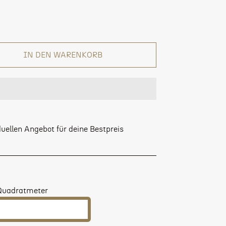
IN DEN WARENKORB
uellen Angebot für deine Bestpreis
Quadratmeter