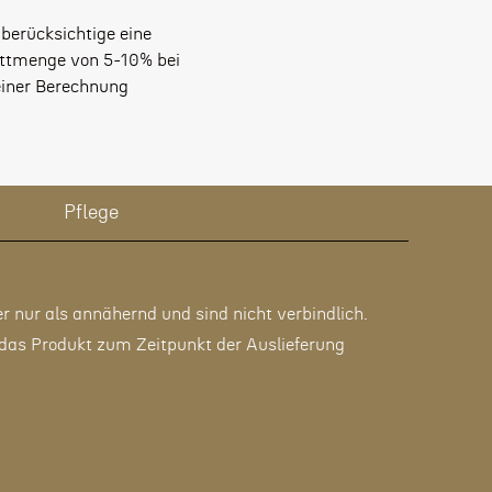
 berücksichtige eine
ttmenge von 5-10% bei
iner Berechnung
Pflege
r nur als annähernd und sind nicht verbindlich.
 das Produkt zum Zeitpunkt der Auslieferung