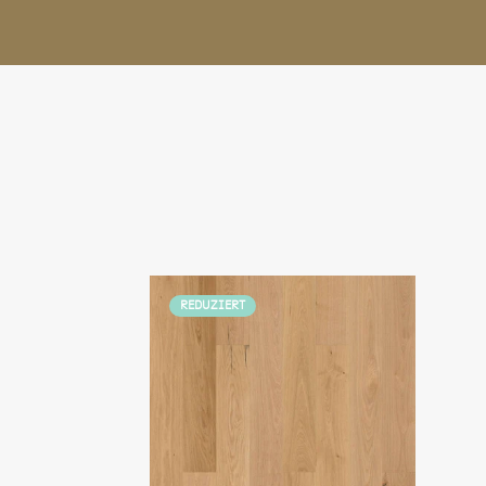
REDUZIERT