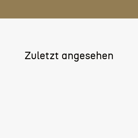
Zuletzt angesehen