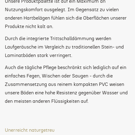
Unsere Produktpalette ist auf ein Maximum an
Nutzungskomfort ausgelegt. Im Gegensatz zu vielen
anderen Hartbelägen fühlen sich die Oberflächen unserer
Produkte nicht kalt an.
Durch die integrierte Trittschalldämmung werden
Laufgeräusche im Vergleich zu traditionellen Stein- und
Laminatböden stark verringert.
Auch die tägliche Pflege beschränkt sich lediglich auf ein
einfaches Fegen, Wischen oder Saugen - durch die
Zusammensetzung aus reinem kompakten PVC weisen
unsere Böden eine hohe Resistenz gegenüber Wasser und
den meisten anderen Flüssigkeiten auf.
Unerreicht naturgetreu