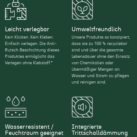
Leicht verlegbar
Umweltfreundlich
Kein Klicken. Kein Kleben.
Unsere Produkte so konzipiert,
Einfach verlegen. Die Anti-
dass sie zu 100 % recyclebar
Rutsch Beschichtung dieses
sind und über die gesamte
Produktes ermöglicht das
Lebensdauer ohne den Einsatz
Verlegen ohne Klebstoff.*
von Chemikalien oder
übermäßiger Mengen an
Wasser und Strom zu pflegen
und reinigen sind.
Wasserresistent /
Integrierte
Feuchtraum geeignet
Trittschalldämmung