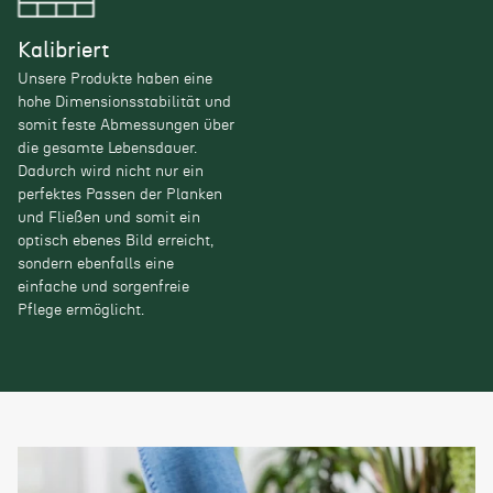
Kalibriert
Unsere Produkte haben eine
hohe Dimensionsstabilität und
somit feste Abmessungen über
die gesamte Lebensdauer.
Dadurch wird nicht nur ein
perfektes Passen der Planken
und Fließen und somit ein
optisch ebenes Bild erreicht,
sondern ebenfalls eine
einfache und sorgenfreie
Pflege ermöglicht.