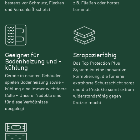
bestens vor Schmutz, Flecken
z.B. Fließen oder hartes
und Verschleiß schützt.
Laminat.
Geeignet für
Strapazierfähig
Bodenheizung und -
Das Top Protection Plus
kühlung
System ist eine innovative
Gerade in neueren Gebäuden
Formulierung, die für eine
spielen Bodenheizung sowie -
extraharte Schutzschicht sorgt
kühlung eine immer wichtigere
und die Produkte somit extrem
Rolle - Unsere Produkte sind
widerstandsfähig gegen
für diese Verhältnisse
Kratzer macht.
ausgelegt.