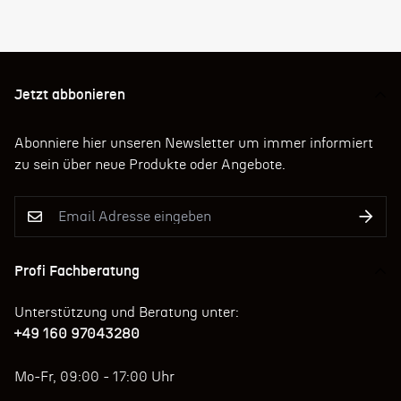
Jetzt abbonieren
Abonniere hier unseren Newsletter um immer informiert
zu sein über neue Produkte oder Angebote.
Profi Fachberatung
Unterstützung und Beratung unter:
+49 160 97043280
Mo-Fr, 09:00 - 17:00 Uhr