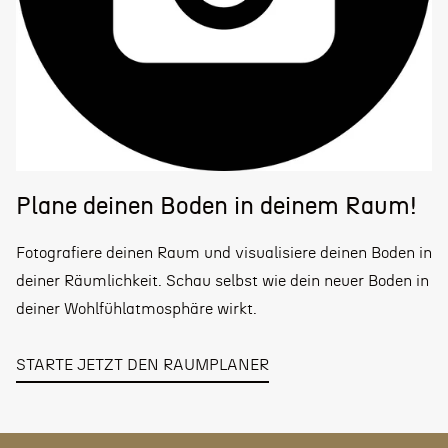
Plane deinen Boden in deinem Raum!
Fotografiere deinen Raum und visualisiere deinen Boden in
deiner Räumlichkeit. Schau selbst wie dein neuer Boden in
deiner Wohlfühlatmosphäre wirkt.
STARTE JETZT DEN RAUMPLANER