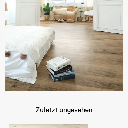
Zuletzt angesehen