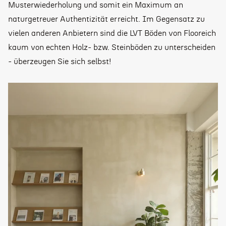
Musterwiederholung und somit ein Maximum an
naturgetreuer Authentizität erreicht. Im Gegensatz zu
vielen anderen Anbietern sind die LVT Böden von Flooreich
kaum von echten Holz- bzw. Steinböden zu unterscheiden
- überzeugen Sie sich selbst!