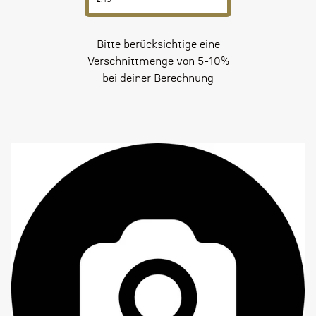
Bitte berücksichtige eine
Verschnittmenge von 5-10%
bei deiner Berechnung