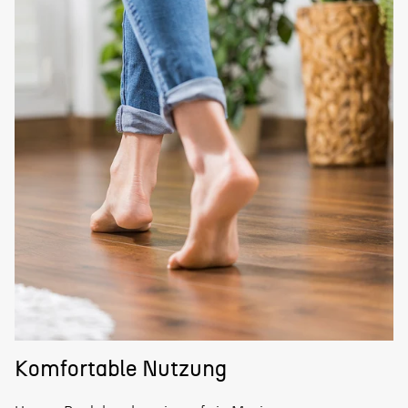
Komfortable Nutzung