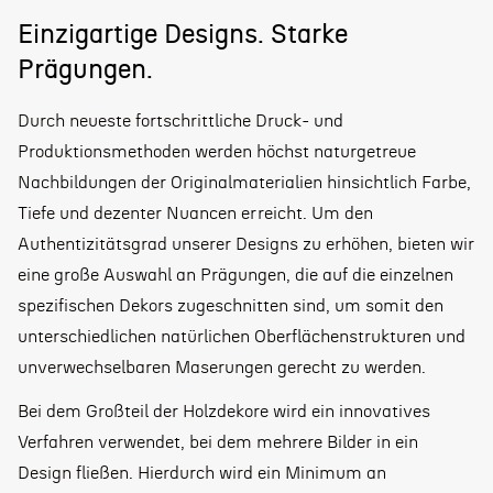
Einzigartige Designs. Starke
Prägungen.
Durch neueste fortschrittliche Druck- und
Produktionsmethoden werden höchst naturgetreue
Nachbildungen der Originalmaterialien hinsichtlich Farbe,
Tiefe und dezenter Nuancen erreicht. Um den
Authentizitätsgrad unserer Designs zu erhöhen, bieten wir
eine große Auswahl an Prägungen, die auf die einzelnen
spezifischen Dekors zugeschnitten sind, um somit den
unterschiedlichen natürlichen Oberflächenstrukturen und
unverwechselbaren Maserungen gerecht zu werden.
Bei dem Großteil der Holzdekore wird ein innovatives
Verfahren verwendet, bei dem mehrere Bilder in ein
Design fließen. Hierdurch wird ein Minimum an