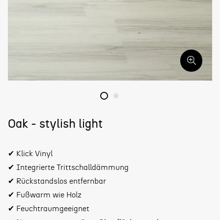
Oak - stylish light
✔ Klick Vinyl
✔ Integrierte Trittschalldämmung
✔ Rückstandslos entfernbar
✔ Fußwarm wie Holz
✔ Feuchtraumgeeignet