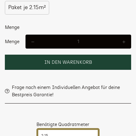
Paket je 2.15m²
Menge
Menge
IN DEN WARENKORB
Frage nach einem Individuellen Angebot für deine
Bestpreis Garantie!
Benötigte Quadratmeter