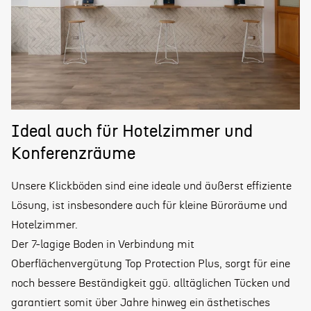
Ideal auch für Hotelzimmer und
Konferenzräume
Unsere Klickböden sind eine ideale und äußerst effiziente
Lösung, ist insbesondere auch für kleine Büroräume und
Hotelzimmer.
Der 7-lagige Boden in Verbindung mit
Oberflächenvergütung Top Protection Plus, sorgt für eine
noch bessere Beständigkeit ggü. alltäglichen Tücken und
garantiert somit über Jahre hinweg ein ästhetisches