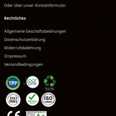
Oder über unser
Kontaktformular
.
Rechtliches
Allgemeine Geschäftsbedinungen
Datenschutzerklärung
Widerrufsbelehrung
Impressum
Versandbedingungen