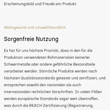
Erscheinungsbild und Freude am Produkt.
Wohngesund und umweltfreundlich
Sorgenfreie Nutzung
Es hat für uns höchste Priorität, dass in den für die
Produktion verwendeten Rohmaterialien keinerlei
Schwermetalle oder andere gefährliche Bestandteile
verarbeitet werden. Sämtliche Produkte werden nach
höchsten Qualitätsstandards getestet und zertifiziert, und
entsprechen sowohl den nationalen als auch
internationalen rechtlichen Vorschriften. In vielen Fällen
werden europäische Standards sogar weit übertroffen,
was durch die REACH Zertifizierung (Registrierung,