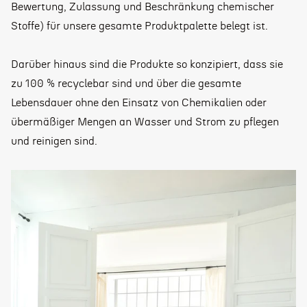
Bewertung, Zulassung und Beschränkung chemischer
Stoffe) für unsere gesamte Produktpalette belegt ist.
Darüber hinaus sind die Produkte so konzipiert, dass sie
zu 100 % recyclebar sind und über die gesamte
Lebensdauer ohne den Einsatz von Chemikalien oder
übermäßiger Mengen an Wasser und Strom zu pflegen
und reinigen sind.