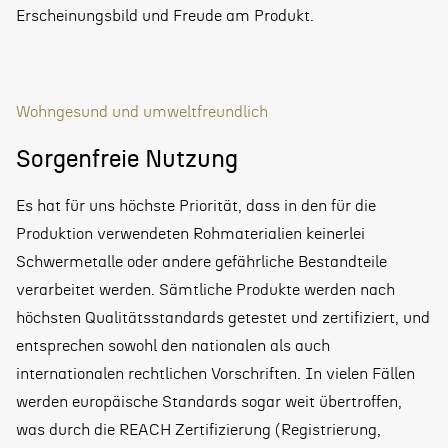
Erscheinungsbild und Freude am Produkt.
Wohngesund und umweltfreundlich
Sorgenfreie Nutzung
Es hat für uns höchste Priorität, dass in den für die
Produktion verwendeten Rohmaterialien keinerlei
Schwermetalle oder andere gefährliche Bestandteile
verarbeitet werden. Sämtliche Produkte werden nach
höchsten Qualitätsstandards getestet und zertifiziert, und
entsprechen sowohl den nationalen als auch
internationalen rechtlichen Vorschriften. In vielen Fällen
werden europäische Standards sogar weit übertroffen,
was durch die REACH Zertifizierung (Registrierung,