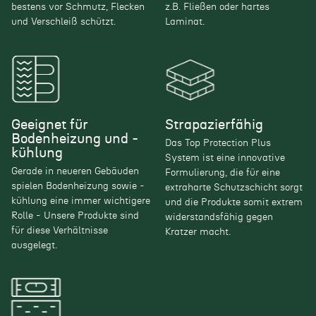
bestens vor Schmutz, Flecken
z.B. Fließen oder hartes
und Verschleiß schützt.
Laminat.
Geeignet für
Strapazierfähig
Bodenheizung und -
Das Top Protection Plus
kühlung
System ist eine innovative
Gerade in neueren Gebäuden
Formulierung, die für eine
spielen Bodenheizung sowie -
extraharte Schutzschicht sorgt
kühlung eine immer wichtigere
und die Produkte somit extrem
Rolle - Unsere Produkte sind
widerstandsfähig gegen
für diese Verhältnisse
Kratzer macht.
ausgelegt.