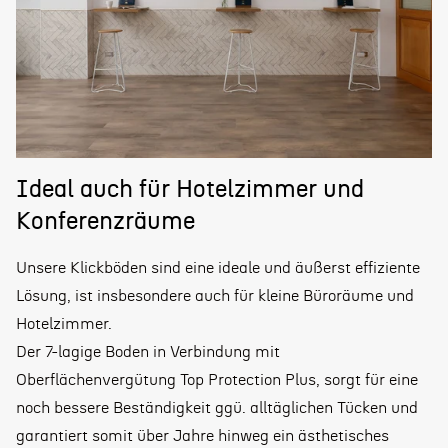
Ideal auch für Hotelzimmer und
Konferenzräume
Unsere Klickböden sind eine ideale und äußerst effiziente
Lösung, ist insbesondere auch für kleine Büroräume und
Hotelzimmer.
Der 7-lagige Boden in Verbindung mit
Oberflächenvergütung Top Protection Plus, sorgt für eine
noch bessere Beständigkeit ggü. alltäglichen Tücken und
garantiert somit über Jahre hinweg ein ästhetisches