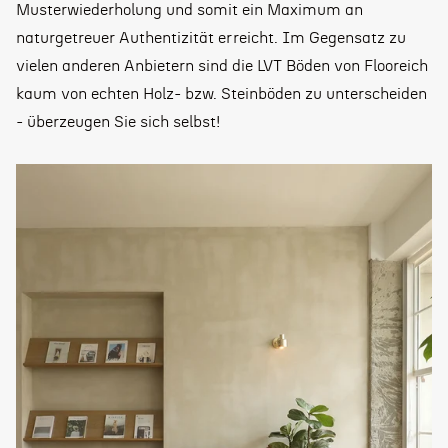
Musterwiederholung und somit ein Maximum an
naturgetreuer Authentizität erreicht. Im Gegensatz zu
vielen anderen Anbietern sind die LVT Böden von Flooreich
kaum von echten Holz- bzw. Steinböden zu unterscheiden
- überzeugen Sie sich selbst!