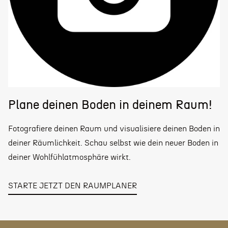
Plane deinen Boden in deinem Raum!
Fotografiere deinen Raum und visualisiere deinen Boden in
deiner Räumlichkeit. Schau selbst wie dein neuer Boden in
deiner Wohlfühlatmosphäre wirkt.
STARTE JETZT DEN RAUMPLANER