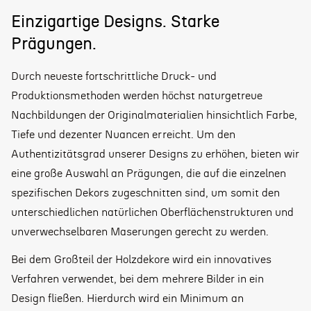
Einzigartige Designs. Starke
Prägungen.
Durch neueste fortschrittliche Druck- und
Produktionsmethoden werden höchst naturgetreue
Nachbildungen der Originalmaterialien hinsichtlich Farbe,
Tiefe und dezenter Nuancen erreicht. Um den
Authentizitätsgrad unserer Designs zu erhöhen, bieten wir
eine große Auswahl an Prägungen, die auf die einzelnen
spezifischen Dekors zugeschnitten sind, um somit den
unterschiedlichen natürlichen Oberflächenstrukturen und
unverwechselbaren Maserungen gerecht zu werden.
Bei dem Großteil der Holzdekore wird ein innovatives
Verfahren verwendet, bei dem mehrere Bilder in ein
Design fließen. Hierdurch wird ein Minimum an