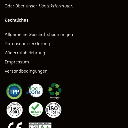
Oder über unser
Kontaktformular
.
Rechtliches
Allgemeine Geschäftsbedinungen
Datenschutzerklärung
Widerrufsbelehrung
Impressum
Versandbedingungen