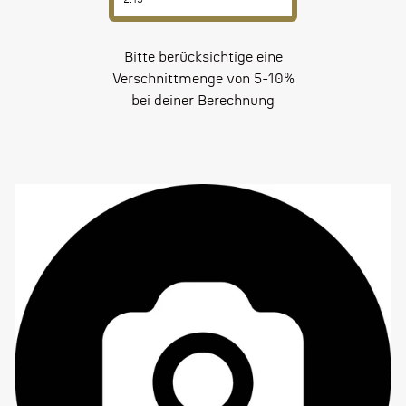
Bitte berücksichtige eine
Verschnittmenge von 5-10%
bei deiner Berechnung