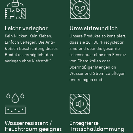
Leicht verlegbar
Umweltfreundlich
Kein Klicken. Kein Kleben.
Unsere Produkte so konzipiert,
Einfach verlegen. Die Anti-
dass sie zu 100 % recyclebar
Rutsch Beschichtung dieses
sind und über die gesamte
Produktes ermöglicht das
Lebensdauer ohne den Einsatz
Verlegen ohne Klebstoff.*
von Chemikalien oder
übermäßiger Mengen an
Wasser und Strom zu pflegen
und reinigen sind.
Wasserresistent /
Integrierte
Feuchtraum geeignet
Trittschalldämmung