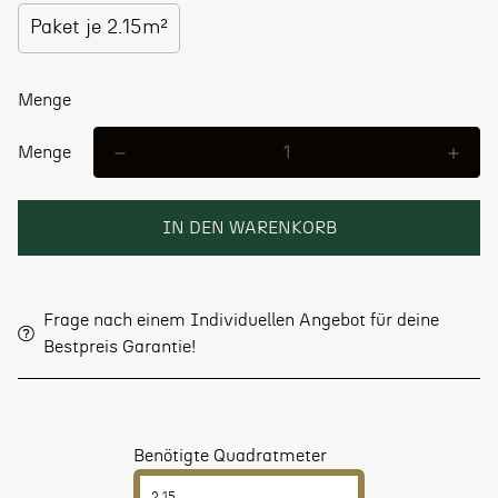
Paket je 2.15m²
Menge
Menge
IN DEN WARENKORB
Frage nach einem Individuellen Angebot für deine
Bestpreis Garantie!
Benötigte Quadratmeter