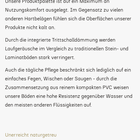
Unsere Produktpalette ist auf ein Maximum an
Nutzungskomfort ausgelegt. Im Gegensatz zu vielen
anderen Hartbelägen fühlen sich die Oberflächen unserer
Produkte nicht kalt an.
Durch die integrierte Trittschalldämmung werden
Laufgeräusche im Vergleich zu traditionellen Stein- und
Laminatböden stark verringert.
Auch die tägliche Pflege beschränkt sich lediglich auf ein
einfaches Fegen, Wischen oder Saugen - durch die
Zusammensetzung aus reinem kompakten PVC weisen
unsere Böden eine hohe Resistenz gegenüber Wasser und
den meisten anderen Flüssigkeiten auf.
Unerreicht naturgetreu