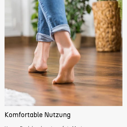
Komfortable Nutzung