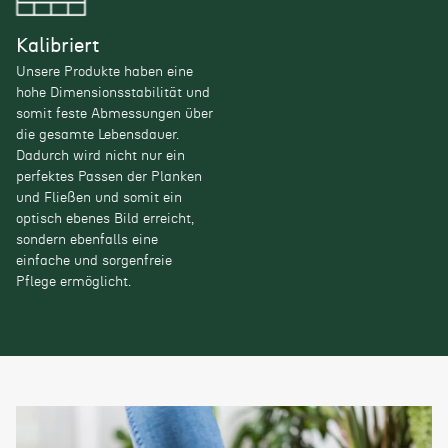
Kalibriert
Unsere Produkte haben eine
hohe Dimensionsstabilität und
somit feste Abmessungen über
die gesamte Lebensdauer.
Dadurch wird nicht nur ein
perfektes Passen der Planken
und Fließen und somit ein
optisch ebenes Bild erreicht,
sondern ebenfalls eine
einfache und sorgenfreie
Pflege ermöglicht.