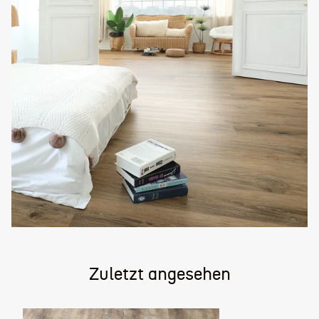
Zuletzt angesehen