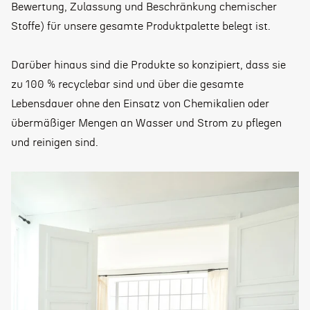
Bewertung, Zulassung und Beschränkung chemischer
Stoffe) für unsere gesamte Produktpalette belegt ist.
Darüber hinaus sind die Produkte so konzipiert, dass sie
zu 100 % recyclebar sind und über die gesamte
Lebensdauer ohne den Einsatz von Chemikalien oder
übermäßiger Mengen an Wasser und Strom zu pflegen
und reinigen sind.