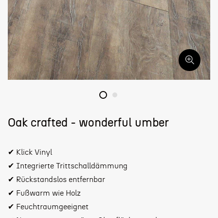
Oak crafted - wonderful umber
✔ Klick Vinyl
✔ Integrierte Trittschalldämmung
✔ Rückstandslos entfernbar
✔ Fußwarm wie Holz
✔ Feuchtraumgeeignet