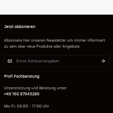
Jetzt abbonieren
Abonniere hier unseren Newsletter um immer informiert
zu sein über neue Produkte oder Angebote.
Profi Fachberatung
Unterstützung und Beratung unter:
+49 160 97043280
Mo-Fr, 09:00 - 17:00 Uhr