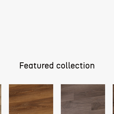
Featured collection