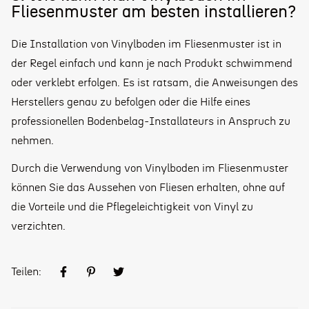
Fliesenmuster am besten installieren?
Die Installation von Vinylboden im Fliesenmuster ist in
der Regel einfach und kann je nach Produkt schwimmend
oder verklebt erfolgen. Es ist ratsam, die Anweisungen des
Herstellers genau zu befolgen oder die Hilfe eines
professionellen Bodenbelag-Installateurs in Anspruch zu
nehmen.
Durch die Verwendung von Vinylboden im Fliesenmuster
können Sie das Aussehen von Fliesen erhalten, ohne auf
die Vorteile und die Pflegeleichtigkeit von Vinyl zu
verzichten.
Teilen: