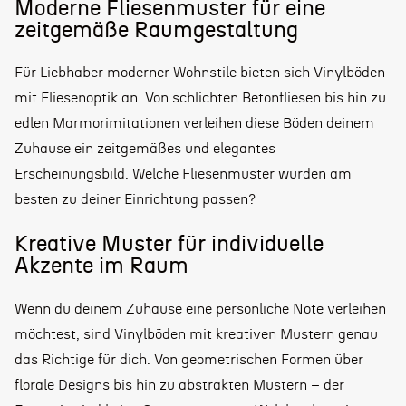
Moderne Fliesenmuster für eine
zeitgemäße Raumgestaltung
Für Liebhaber moderner Wohnstile bieten sich Vinylböden
mit Fliesenoptik an. Von schlichten Betonfliesen bis hin zu
edlen Marmorimitationen verleihen diese Böden deinem
Zuhause ein zeitgemäßes und elegantes
Erscheinungsbild. Welche Fliesenmuster würden am
besten zu deiner Einrichtung passen?
Kreative Muster für individuelle
Akzente im Raum
Wenn du deinem Zuhause eine persönliche Note verleihen
möchtest, sind Vinylböden mit kreativen Mustern genau
das Richtige für dich. Von geometrischen Formen über
florale Designs bis hin zu abstrakten Mustern – der