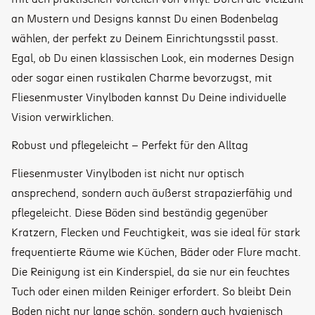
an Mustern und Designs kannst Du einen Bodenbelag
wählen, der perfekt zu Deinem Einrichtungsstil passt.
Egal, ob Du einen klassischen Look, ein modernes Design
oder sogar einen rustikalen Charme bevorzugst, mit
Fliesenmuster Vinylboden kannst Du Deine individuelle
Vision verwirklichen.
Robust und pflegeleicht – Perfekt für den Alltag
Fliesenmuster Vinylboden ist nicht nur optisch
ansprechend, sondern auch äußerst strapazierfähig und
pflegeleicht. Diese Böden sind beständig gegenüber
Kratzern, Flecken und Feuchtigkeit, was sie ideal für stark
frequentierte Räume wie Küchen, Bäder oder Flure macht.
Die Reinigung ist ein Kinderspiel, da sie nur ein feuchtes
Tuch oder einen milden Reiniger erfordert. So bleibt Dein
Boden nicht nur lange schön, sondern auch hygienisch