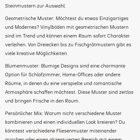
Steinmustern zur Auswahl.
Geometrische Muster: Möchtest du etwas Einzigartiges
und Modernes? Vinylböden mit geometrischen Mustern
sind im Trend und können einem Raum sofort Charakter
verleihen. Von Dreiecken bis zu Fischgrätmustern gibt es
viele kreative Möglichkeiten.
Blumenmuster: Blumige Designs sind eine charmante
Option für Schlafzimmer, Home-Offices oder andere
Räume, in denen du eine verspielte und romantische
Atmosphäre schaffen möchtest. Diese Muster sind zeitlos
und bringen Frische in den Raum.
Persönlicher Mix: Warum nicht verschiedene Muster
kombinieren und einen individuellen Look kreieren? Du
könntest verschiedene Fliesenmuster miteinander
mischen oder einen akzentuierten Bereich mit einem