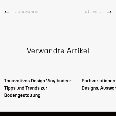
VORHERGEHEND
NÄCHSTER
Verwandte Artikel
Innovatives Design Vinylboden:
Farbvariationen
Tipps und Trends zur
Designs, Auswah
Bodengestaltung