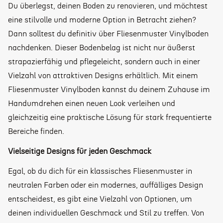
Du überlegst, deinen Boden zu renovieren, und möchtest
eine stilvolle und moderne Option in Betracht ziehen?
Dann solltest du definitiv über Fliesenmuster Vinylboden
nachdenken. Dieser Bodenbelag ist nicht nur äußerst
strapazierfähig und pflegeleicht, sondern auch in einer
Vielzahl von attraktiven Designs erhältlich. Mit einem
Fliesenmuster Vinylboden kannst du deinem Zuhause im
Handumdrehen einen neuen Look verleihen und
gleichzeitig eine praktische Lösung für stark frequentierte
Bereiche finden.
Vielseitige Designs für jeden Geschmack
Egal, ob du dich für ein klassisches Fliesenmuster in
neutralen Farben oder ein modernes, auffälliges Design
entscheidest, es gibt eine Vielzahl von Optionen, um
deinen individuellen Geschmack und Stil zu treffen. Von