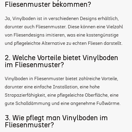
Fliesenmuster bekommen?
Ja, Vinylboden ist in verschiedenen Designs erhältlich,
darunter auch Fliesenmuster. Diese können eine Vielzahl
von Fliesendesigns imitieren, was eine kostengünstige
und pflegeleichte Alternative zu echten Fliesen darstellt.
2. Welche Vorteile bietet Vinylboden
im Fliesenmuster?
Vinylboden in Fliesenmuster bietet zahlreiche Vorteile,
darunter eine einfache Installation, eine hohe
Strapazierfähigkeit, eine pflegeleichte Oberfläche, eine
gute Schalldämmung und eine angenehme Fußwärme.
3. Wie pflegt man Vinylboden im
Fliesenmuster?