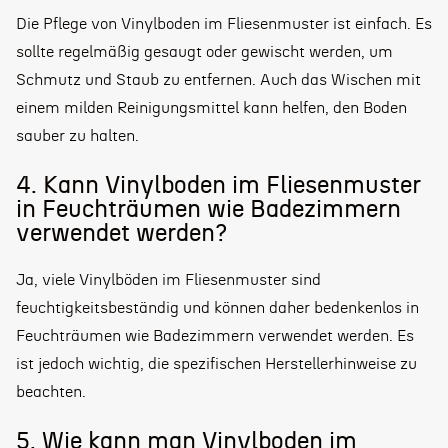
Die Pflege von Vinylboden im Fliesenmuster ist einfach. Es
sollte regelmäßig gesaugt oder gewischt werden, um
Schmutz und Staub zu entfernen. Auch das Wischen mit
einem milden Reinigungsmittel kann helfen, den Boden
sauber zu halten.
4. Kann Vinylboden im Fliesenmuster
in Feuchträumen wie Badezimmern
verwendet werden?
Ja, viele Vinylböden im Fliesenmuster sind
feuchtigkeitsbeständig und können daher bedenkenlos in
Feuchträumen wie Badezimmern verwendet werden. Es
ist jedoch wichtig, die spezifischen Herstellerhinweise zu
beachten.
5. Wie kann man Vinylboden im