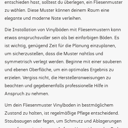
entschieden hast, solltest du überlegen, ein Fliesenmuster
zu wählen. Diese Muster können deinem Raum eine
elegante und moderne Note verleihen.
Die Installation von Vinylböden mit Fliesenmustern kann
etwas anspruchsvoller sein als bei einfarbigen Böden. Es
ist wichtig, genügend Zeit für die Planung einzuplanen,
um sicherzustellen, dass die Muster nahtlos und
symmetrisch verlegt werden. Beginne mit einer sauberen
und ebenen Oberfläche, um ein optimales Ergebnis zu
erzielen. Vergiss nicht, die Herstelleranweisungen zu
beachten und gegebenenfalls professionelle Hilfe in
Anspruch zu nehmen.
Um dein Fliesenmuster Vinylboden in bestmöglichem
Zustand zu halten, ist regelmäßige Pflege entscheidend.
Staubsaugen oder fegen, um Schmutz und Ablagerungen