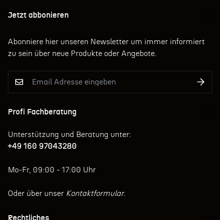
Jetzt abbonieren
Abonniere hier unseren Newsletter um immer informiert
zu sein über neue Produkte oder Angebote.
Profi Fachberatung
Unterstützung und Beratung unter:
+49 160 97043280
Mo-Fr, 09:00 - 17:00 Uhr
Oder über unser
Kontaktformular
.
Rechtliches