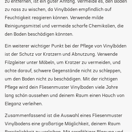
zu entfernen, ist ein guter Anfang. Vermeide es, den Boden
zu nass zu wischen, da Vinylböden empfindlich auf
Feuchtigkeit reagieren können. Verwende milde
Reinigungsmittel und vermeide scharfe Chemikalien, die
den Boden beschädigen könnten.
Ein weiterer wichtiger Punkt bei der Pflege von Vinylböden
ist der Schutz vor Kratzern und Abnutzung. Verwende
Filzgleiter unter Möbeln, um Kratzer zu vermeiden, und
achte darauf, schwere Gegenstände nicht zu schleppen,
um den Boden nicht zu beschädigen. Mit der richtigen
Pflege wird dein Fliesenmuster Vinylboden viele Jahre
lang schön aussehen und deinem Raum einen Hauch von
Eleganz verleihen.
Zusammenfassend ist die Auswahl eines Fliesenmuster
Vinylbodens eine großartige Möglichkeit, deinem Raum