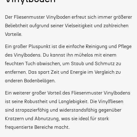
Der Fliesenmuster Vinylboden erfreut sich immer größerer
Beliebtheit aufgrund seiner Vielseitigkeit und zahlreichen
Vorteile.
Ein großer Pluspunkt ist die einfache Reinigung und Pflege
des Vinylbodens. Du kannst ihn mühelos mit einem
feuchten Tuch abwischen, um Staub und Schmutz zu
entfernen. Das spart Zeit und Energie im Vergleich zu
anderen Bodenbelägen.
Ein weiterer großer Vorteil des Fliesenmuster Vinylbodens
ist seine Robustheit und Langlebigkeit. Die Vinylfliesen
sind strapazierfähig und widerstandsfähig gegenüber
Kratzern und Abnutzung, was sie ideal für stark
frequentierte Bereiche macht.