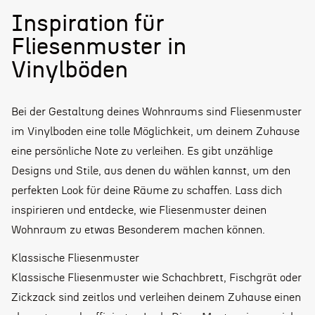
Inspiration für
Fliesenmuster in
Vinylböden
Bei der Gestaltung deines Wohnraums sind Fliesenmuster
im Vinylboden eine tolle Möglichkeit, um deinem Zuhause
eine persönliche Note zu verleihen. Es gibt unzählige
Designs und Stile, aus denen du wählen kannst, um den
perfekten Look für deine Räume zu schaffen. Lass dich
inspirieren und entdecke, wie Fliesenmuster deinen
Wohnraum zu etwas Besonderem machen können.
Klassische Fliesenmuster
Klassische Fliesenmuster wie Schachbrett, Fischgrät oder
Zickzack sind zeitlos und verleihen deinem Zuhause einen