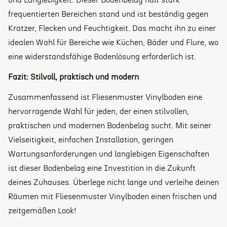
und Langlebigkeit. Dieser Bodenbelag hält stark
frequentierten Bereichen stand und ist beständig gegen
Kratzer, Flecken und Feuchtigkeit. Das macht ihn zu einer
idealen Wahl für Bereiche wie Küchen, Bäder und Flure, wo
eine widerstandsfähige Bodenlösung erforderlich ist.
Fazit: Stilvoll, praktisch und modern
Zusammenfassend ist Fliesenmuster Vinylboden eine
hervorragende Wahl für jeden, der einen stilvollen,
praktischen und modernen Bodenbelag sucht. Mit seiner
Vielseitigkeit, einfachen Installation, geringen
Wartungsanforderungen und langlebigen Eigenschaften
ist dieser Bodenbelag eine Investition in die Zukunft
deines Zuhauses. Überlege nicht lange und verleihe deinen
Räumen mit Fliesenmuster Vinylboden einen frischen und
zeitgemäßen Look!