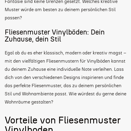
Fantasie sind keine Grenzen gesetzt. Welches kreative
Muster würde am besten zu deinem persönlichen Stil
passen?
Fliesenmuster Vinylböden: Dein
Zuhause, dein Stil
Egal ob du es eher klassisch, modern oder kreativ magst –
mit den vielfältigen Fliesenmustern für Vinylböden kannst
du deinem Zuhause eine individuelle Note verleihen. Lass
dich von den verschiedenen Designs inspirieren und finde
das perfekte Fliesenmuster, das zu deinem persönlichen
Stil und Wohnambiente passt. Wie würdest du gerne deine
Wohnräume gestalten?
Vorteile von Fliesenmuster
Vinylboden