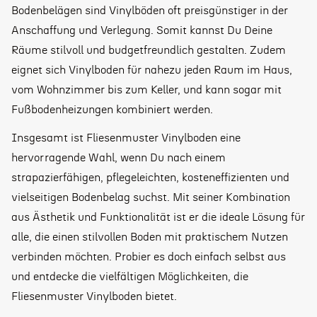
Bodenbelägen sind Vinylböden oft preisgünstiger in der
Anschaffung und Verlegung. Somit kannst Du Deine
Räume stilvoll und budgetfreundlich gestalten. Zudem
eignet sich Vinylboden für nahezu jeden Raum im Haus,
vom Wohnzimmer bis zum Keller, und kann sogar mit
Fußbodenheizungen kombiniert werden.
Insgesamt ist Fliesenmuster Vinylboden eine
hervorragende Wahl, wenn Du nach einem
strapazierfähigen, pflegeleichten, kosteneffizienten und
vielseitigen Bodenbelag suchst. Mit seiner Kombination
aus Ästhetik und Funktionalität ist er die ideale Lösung für
alle, die einen stilvollen Boden mit praktischem Nutzen
verbinden möchten. Probier es doch einfach selbst aus
und entdecke die vielfältigen Möglichkeiten, die
Fliesenmuster Vinylboden bietet.