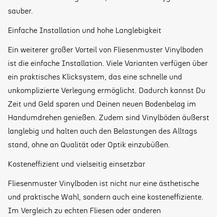
sauber.
Einfache Installation und hohe Langlebigkeit
Ein weiterer großer Vorteil von Fliesenmuster Vinylboden
ist die einfache Installation. Viele Varianten verfügen über
ein praktisches Klicksystem, das eine schnelle und
unkomplizierte Verlegung ermöglicht. Dadurch kannst Du
Zeit und Geld sparen und Deinen neuen Bodenbelag im
Handumdrehen genießen. Zudem sind Vinylböden äußerst
langlebig und halten auch den Belastungen des Alltags
stand, ohne an Qualität oder Optik einzubüßen.
Kosteneffizient und vielseitig einsetzbar
Fliesenmuster Vinylboden ist nicht nur eine ästhetische
und praktische Wahl, sondern auch eine kosteneffiziente.
Im Vergleich zu echten Fliesen oder anderen