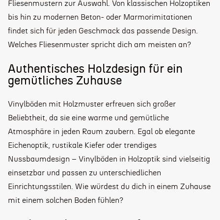
Fliesenmustern zur Auswahl. Von klassischen Holzoptiken
bis hin zu modernen Beton- oder Marmorimitationen
findet sich für jeden Geschmack das passende Design.
Welches Fliesenmuster spricht dich am meisten an?
Authentisches Holzdesign für ein
gemütliches Zuhause
Vinylböden mit Holzmuster erfreuen sich großer
Beliebtheit, da sie eine warme und gemütliche
Atmosphäre in jeden Raum zaubern. Egal ob elegante
Eichenoptik, rustikale Kiefer oder trendiges
Nussbaumdesign – Vinylböden in Holzoptik sind vielseitig
einsetzbar und passen zu unterschiedlichen
Einrichtungsstilen. Wie würdest du dich in einem Zuhause
mit einem solchen Boden fühlen?