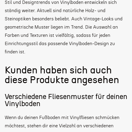
Stil und Designtrends von Vinylboden
entwickeln sich
ständig weiter. Aktuell sind natürliche Holz- und
Steinoptiken besonders beliebt. Auch Vintage-Looks und
geometrische Muster liegen im Trend. Die Auswahl an
Farben und Texturen ist vielfältig, sodass für jeden
Einrichtungsstil das passende Vinylboden-Design zu
finden ist.
Kunden haben sich auch
diese Produkte angesehen
Verschiedene Fliesenmuster für deinen
Vinylboden
Wenn du deinen Fußboden mit Vinylfliesen schmücken
möchtest, stehen dir eine Vielzahl an verschiedenen