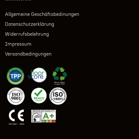
Allgemeine Geschäftsbedinungen
Datenschutzerklärung
Widerrufsbelehrung
Impressum
Versandbedingungen