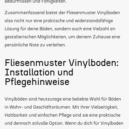
Bedürfnissen und Fähigkeiten.
Zusammenfassend bietet der Fliesenmuster Vinylboden
also nicht nur eine praktische und widerstandsfähige
Lösung für deine Böden, sondern auch eine Vielzahl an
gestalterischen Möglichkeiten, um deinem Zuhause eine
persönliche Note zu verleihen.
Fliesenmuster Vinylboden:
Installation und
Pflegehinweise
Vinylböden sind heutzutage eine beliebte Wahl für Böden
in Wohn- und Geschäftsräumen. Mit ihrer Vielseitigkeit,
Haltbarkeit und einfachen Pflege sind sie eine praktische
und dennoch stilvolle Option. Wenn du dich für Vinylboden