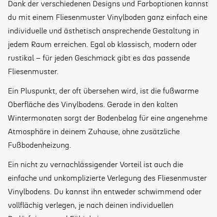
Dank der verschiedenen Designs und Farboptionen kannst
du mit einem Fliesenmuster Vinylboden ganz einfach eine
individuelle und ästhetisch ansprechende Gestaltung in
jedem Raum erreichen. Egal ob klassisch, modern oder
rustikal – für jeden Geschmack gibt es das passende
Fliesenmuster.
Ein Pluspunkt, der oft übersehen wird, ist die fußwarme
Oberfläche des Vinylbodens. Gerade in den kalten
Wintermonaten sorgt der Bodenbelag für eine angenehme
Atmosphäre in deinem Zuhause, ohne zusätzliche
Fußbodenheizung.
Ein nicht zu vernachlässigender Vorteil ist auch die
einfache und unkomplizierte Verlegung des Fliesenmuster
Vinylbodens. Du kannst ihn entweder schwimmend oder
vollflächig verlegen, je nach deinen individuellen