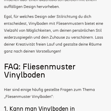
auffälligen Design hervorheben.
Egal, für welches Design oder Stilrichtung du dich
entscheidest, Vinylboden mit Fliesenmustern bietet eine
Vielzahl von Möglichkeiten, um deinen persönlichen Stil
widerzuspiegeln und dein Zuhause zu verschönern. Lass
deiner Kreativität freien Lauf und gestalte deine Räume
ganz nach deinen Vorstellungen!
FAQ: Fliesenmuster
Vinylboden
Hier sind einige häufig gestellte Fragen zum Thema
„Fliesenmuster Vinylboden“:
1. Kann man Vinylboden in