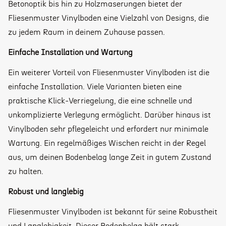
Betonoptik bis hin zu Holzmaserungen bietet der
Fliesenmuster Vinylboden eine Vielzahl von Designs, die
zu jedem Raum in deinem Zuhause passen.
Einfache Installation und Wartung
Ein weiterer Vorteil von Fliesenmuster Vinylboden ist die
einfache Installation. Viele Varianten bieten eine
praktische Klick-Verriegelung, die eine schnelle und
unkomplizierte Verlegung ermöglicht. Darüber hinaus ist
Vinylboden sehr pflegeleicht und erfordert nur minimale
Wartung. Ein regelmäßiges Wischen reicht in der Regel
aus, um deinen Bodenbelag lange Zeit in gutem Zustand
zu halten.
Robust und langlebig
Fliesenmuster Vinylboden ist bekannt für seine Robustheit