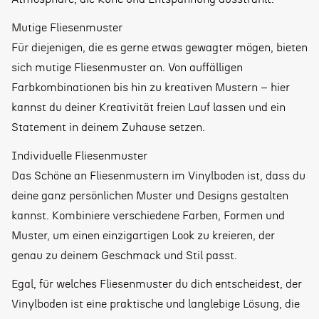
Mutige Fliesenmuster
Für diejenigen, die es gerne etwas gewagter mögen, bieten
sich mutige Fliesenmuster an. Von auffälligen
Farbkombinationen bis hin zu kreativen Mustern – hier
kannst du deiner Kreativität freien Lauf lassen und ein
Statement in deinem Zuhause setzen.
Individuelle Fliesenmuster
Das Schöne an Fliesenmustern im Vinylboden ist, dass du
deine ganz persönlichen Muster und Designs gestalten
kannst. Kombiniere verschiedene Farben, Formen und
Muster, um einen einzigartigen Look zu kreieren, der
genau zu deinem Geschmack und Stil passt.
Egal, für welches Fliesenmuster du dich entscheidest, der
Vinylboden ist eine praktische und langlebige Lösung, die