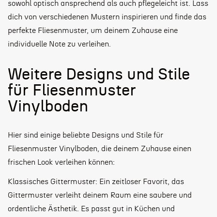
sowohl optisch ansprechend als auch pflegeleicht ist. Lass
dich von verschiedenen Mustern inspirieren und finde das
perfekte Fliesenmuster, um deinem Zuhause eine
individuelle Note zu verleihen.
Weitere Designs und Stile
für Fliesenmuster
Vinylboden
Hier sind einige beliebte Designs und Stile für
Fliesenmuster Vinylboden, die deinem Zuhause einen
frischen Look verleihen können:
Klassisches Gittermuster: Ein zeitloser Favorit, das
Gittermuster verleiht deinem Raum eine saubere und
ordentliche Ästhetik. Es passt gut in Küchen und