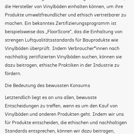
die Hersteller von Vinylböden einhalten können, um ihre
Produkte umweltfreundlicher und ethisch vertretbarer zu
machen. Ein bekanntes Zertifizierungsprogramm ist
beispielsweise das „FloorScore“, das die Einhaltung von
strengen Luftqualitätsstandards für Bauprodukte wie
Vinylböden überprüft. Indem Verbraucher*innen nach
nachhaltig zertifizierten Vinylböden suchen, können sie
dazu beitragen, ethische Praktiken in der Industrie zu
fördern.
Die Bedeutung des bewussten Konsums
Letztendlich liegt es an uns allen, bewusste
Entscheidungen zu treffen, wenn es um den Kauf von
Vinylböden und anderen Produkten geht. Indem wir uns
für Produkte entscheiden, die ethischen und nachhaltigen
Standards entsprechen, können wir dazu beitragen,