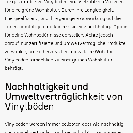
Insgesamt bieten Vinylböden eine Vielzahl von Vorteilen
für eine grüne Wohnkultur. Durch ihre Langlebigkeit,
Energieeffizienz, und ihre geringere Auswirkung auf die
Innenraumluftqualität können sie eine nachhaltige Option
für deine Wohnbedürfnisse darstellen. Achte jedoch
darauf, nur zertifizierte und umweltverträgliche Produkte
zu wählen, um sicherzustellen, dass deine Wahl für
Vinylböden tatsächlich zu einer grünen Wohnkultur
beiträgt.
Nachhaltigkeit und
Umweltverträglichkeit von
Vinylböden
Vinylböden werden immer beliebter, aber wie nachhaltig
und umweltverträglich sind sie wirklich? Lass uns einen