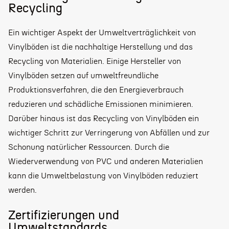
Recycling
Ein wichtiger Aspekt der Umweltverträglichkeit von
Vinylböden ist die nachhaltige Herstellung und das
Recycling von Materialien. Einige Hersteller von
Vinylböden setzen auf umweltfreundliche
Produktionsverfahren, die den Energieverbrauch
reduzieren und schädliche Emissionen minimieren.
Darüber hinaus ist das Recycling von Vinylböden ein
wichtiger Schritt zur Verringerung von Abfällen und zur
Schonung natürlicher Ressourcen. Durch die
Wiederverwendung von PVC und anderen Materialien
kann die Umweltbelastung von Vinylböden reduziert
werden.
Zertifizierungen und
Umweltstandards