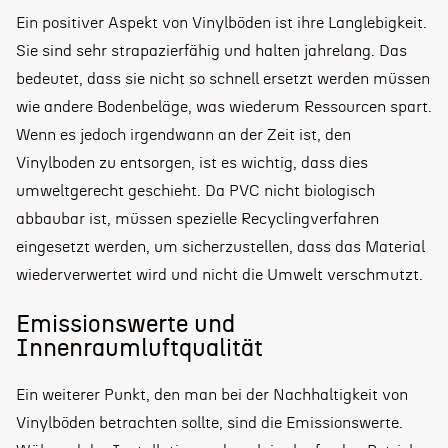
Ein positiver Aspekt von Vinylböden ist ihre Langlebigkeit.
Sie sind sehr strapazierfähig und halten jahrelang. Das
bedeutet, dass sie nicht so schnell ersetzt werden müssen
wie andere Bodenbeläge, was wiederum Ressourcen spart.
Wenn es jedoch irgendwann an der Zeit ist, den
Vinylboden zu entsorgen, ist es wichtig, dass dies
umweltgerecht geschieht. Da PVC nicht biologisch
abbaubar ist, müssen spezielle Recyclingverfahren
eingesetzt werden, um sicherzustellen, dass das Material
wiederverwertet wird und nicht die Umwelt verschmutzt.
Emissionswerte und
Innenraumluftqualität
Ein weiterer Punkt, den man bei der Nachhaltigkeit von
Vinylböden betrachten sollte, sind die Emissionswerte.