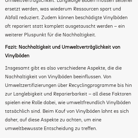
Umweltverträglichkeit. Langlebige Böden müssen seltener
ersetzt werden, was wiederum Ressourcen spart und
Abfall reduziert. Zudem können beschädigte Vinylböden
oft repariert statt komplett ausgetauscht werden – ein
weiterer Pluspunkt für die Nachhaltigkeit.
Fazit: Nachhaltigkeit und Umweltverträglichkeit von
Vinylböden
Insgesamt gibt es also verschiedene Aspekte, die die
Nachhaltigkeit von Vinylböden beeinflussen. Von
Umweltzertifizierungen über Recyclingprogramme bis hin
zur Langlebigkeit und Reparierbarkeit – all diese Faktoren
spielen eine Rolle dabei, wie umweltfreundlich Vinylböden
tatsächlich sind. Beim Kauf von Vinylböden lohnt es sich
daher, auf diese Aspekte zu achten, um eine
umweltbewusste Entscheidung zu treffen.