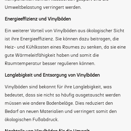
Umweltbelastung verringert werden.
Energieeffizienz und Vinylböden
Ein weiterer Vorteil von Vinylböden aus ökologischer Sicht
ist ihre Energieeffizienz. Sie können dazu beitragen, die
Heiz- und Kühlkosten eines Raumes zu senken, da sie eine
gute Wärmeleitfähigkeit haben und somit die
Raumtemperatur besser regulieren können.
Langlebigkeit und Entsorgung von Vinylböden
Vinylböden sind bekannt für ihre Langlebigkeit, was
bedeutet, dass sie nicht so häufig ausgetauscht werden
müssen wie andere Bodenbeläge. Dies reduziert den
Bedarf an neuen Materialien und verringert somit den
ökologischen Fußabdruck.