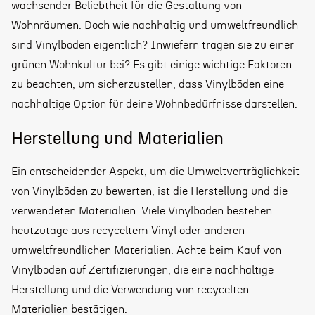
wachsender Beliebtheit für die Gestaltung von
Wohnräumen. Doch wie nachhaltig und umweltfreundlich
sind Vinylböden eigentlich? Inwiefern tragen sie zu einer
grünen Wohnkultur bei? Es gibt einige wichtige Faktoren
zu beachten, um sicherzustellen, dass Vinylböden eine
nachhaltige Option für deine Wohnbedürfnisse darstellen.
Herstellung und Materialien
Ein entscheidender Aspekt, um die Umweltverträglichkeit
von Vinylböden zu bewerten, ist die Herstellung und die
verwendeten Materialien. Viele Vinylböden bestehen
heutzutage aus recyceltem Vinyl oder anderen
umweltfreundlichen Materialien. Achte beim Kauf von
Vinylböden auf Zertifizierungen, die eine nachhaltige
Herstellung und die Verwendung von recycelten
Materialien bestätigen.