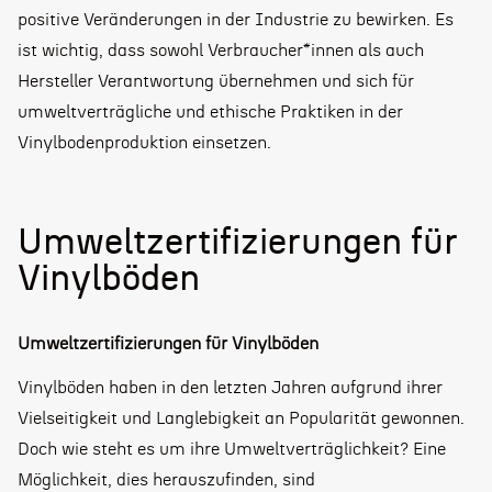
positive Veränderungen in der Industrie zu bewirken. Es
ist wichtig, dass sowohl Verbraucher*innen als auch
Hersteller Verantwortung übernehmen und sich für
umweltverträgliche und ethische Praktiken in der
Vinylbodenproduktion einsetzen.
Umweltzertifizierungen für
Vinylböden
Umweltzertifizierungen für Vinylböden
Vinylböden haben in den letzten Jahren aufgrund ihrer
Vielseitigkeit und Langlebigkeit an Popularität gewonnen.
Doch wie steht es um ihre Umweltverträglichkeit? Eine
Möglichkeit, dies herauszufinden, sind