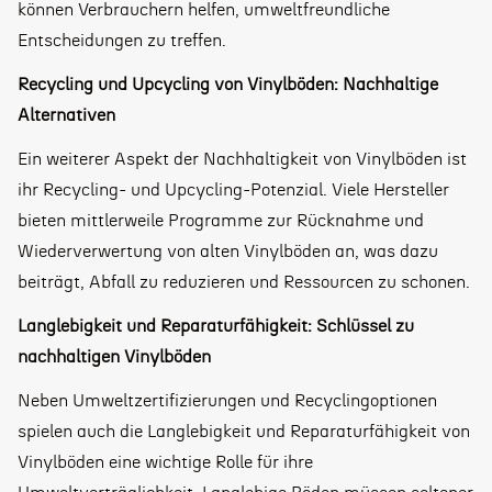
können Verbrauchern helfen, umweltfreundliche
Entscheidungen zu treffen.
Recycling und Upcycling von Vinylböden: Nachhaltige
Alternativen
Ein weiterer Aspekt der Nachhaltigkeit von Vinylböden ist
ihr Recycling- und Upcycling-Potenzial. Viele Hersteller
bieten mittlerweile Programme zur Rücknahme und
Wiederverwertung von alten Vinylböden an, was dazu
beiträgt, Abfall zu reduzieren und Ressourcen zu schonen.
Langlebigkeit und Reparaturfähigkeit: Schlüssel zu
nachhaltigen Vinylböden
Neben Umweltzertifizierungen und Recyclingoptionen
spielen auch die Langlebigkeit und Reparaturfähigkeit von
Vinylböden eine wichtige Rolle für ihre