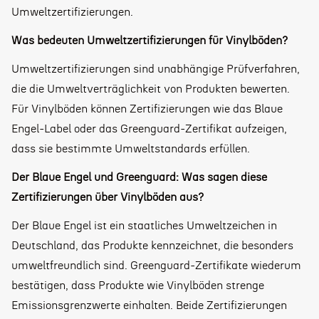
Umweltzertifizierungen.
Was bedeuten Umweltzertifizierungen für Vinylböden?
Umweltzertifizierungen sind unabhängige Prüfverfahren,
die die Umweltverträglichkeit von Produkten bewerten.
Für Vinylböden können Zertifizierungen wie das Blaue
Engel-Label oder das Greenguard-Zertifikat aufzeigen,
dass sie bestimmte Umweltstandards erfüllen.
Der Blaue Engel und Greenguard: Was sagen diese
Zertifizierungen über Vinylböden aus?
Der Blaue Engel ist ein staatliches Umweltzeichen in
Deutschland, das Produkte kennzeichnet, die besonders
umweltfreundlich sind. Greenguard-Zertifikate wiederum
bestätigen, dass Produkte wie Vinylböden strenge
Emissionsgrenzwerte einhalten. Beide Zertifizierungen