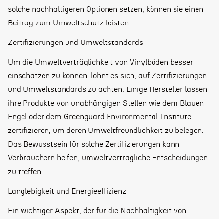
solche nachhaltigeren Optionen setzen, können sie einen
Beitrag zum Umweltschutz leisten.
Zertifizierungen und Umweltstandards
Um die Umweltverträglichkeit von Vinylböden besser
einschätzen zu können, lohnt es sich, auf Zertifizierungen
und Umweltstandards zu achten. Einige Hersteller lassen
ihre Produkte von unabhängigen Stellen wie dem Blauen
Engel oder dem Greenguard Environmental Institute
zertifizieren, um deren Umweltfreundlichkeit zu belegen.
Das Bewusstsein für solche Zertifizierungen kann
Verbrauchern helfen, umweltverträgliche Entscheidungen
zu treffen.
Langlebigkeit und Energieeffizienz
Ein wichtiger Aspekt, der für die Nachhaltigkeit von