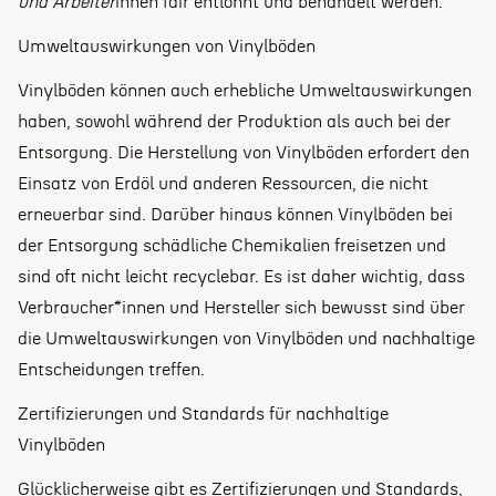
und Arbeiter
innen fair entlohnt und behandelt werden.
Umweltauswirkungen von Vinylböden
Vinylböden können auch erhebliche Umweltauswirkungen
haben, sowohl während der Produktion als auch bei der
Entsorgung. Die Herstellung von Vinylböden erfordert den
Einsatz von Erdöl und anderen Ressourcen, die nicht
erneuerbar sind. Darüber hinaus können Vinylböden bei
der Entsorgung schädliche Chemikalien freisetzen und
sind oft nicht leicht recyclebar. Es ist daher wichtig, dass
Verbraucher*innen und Hersteller sich bewusst sind über
die Umweltauswirkungen von Vinylböden und nachhaltige
Entscheidungen treffen.
Zertifizierungen und Standards für nachhaltige
Vinylböden
Glücklicherweise gibt es Zertifizierungen und Standards,