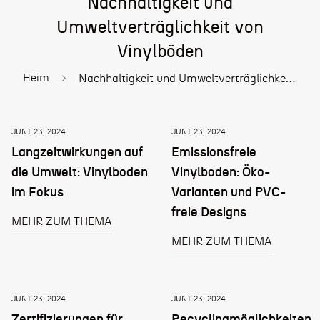
Nachhaltigkeit und
Umweltverträglichkeit von
Vinylböden
Heim
Nachhaltigkeit und Umweltverträglichkeit von Vinylböden
JUNI 23, 2024
JUNI 23, 2024
Langzeitwirkungen auf
Emissionsfreie
die Umwelt: Vinylboden
Vinylboden: Öko-
im Fokus
Varianten und PVC-
freie Designs
MEHR ZUM THEMA
MEHR ZUM THEMA
JUNI 23, 2024
JUNI 23, 2024