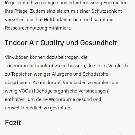
Regel einfach zu reinigen und erfordern wenig Energie für
ihre Pflege. Zudem sind sie oft mit einer Schutzschicht
versehen, die ihre Haltbarkeit erhöht und somit die
Ressourcennutzung minimiert.
Indoor Air Quality und Gesundheit
Vinylböden können dazu beitragen, die
Innenraumluftqualität zu verbessern, da sie im Vergleich
zu Teppichen weniger Allergene und Schadstoffe
absorbieren. Achte darauf, Vinylböden zu wählen, die
wenig VOCs (flüchtige organische Verbindungen)
enthalten, um deine Wohnräume gesund und
umweltfreundlich zu gestalten.
Fazit