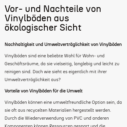
Vor- und Nachteile von
Vinylböden aus
ökologischer Sicht
Nachhaltigkeit und Umweltverträglichkeit von Vinylböden
Vinylböden sind eine beliebte Wahl für Wohn- und
Geschäftsräume, da sie vielseitig, langlebig und leicht zu
reinigen sind. Doch wie sieht es eigentlich mit ihrer
Umweltverträglichkeit aus?
Vorteile von Vinylböden für die Umwelt
Vinylböden können eine umweltfreundliche Option sein, da
sie oft aus recycelten Materialien hergestellt werden.
Durch die Wiederverwendung von PVC und anderen
Komponenten können Ressourcen gespart und die