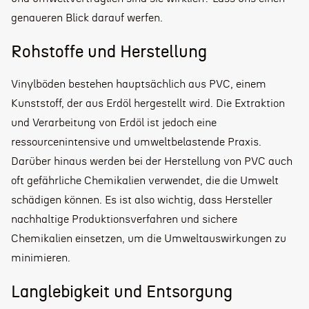
genaueren Blick darauf werfen.
Rohstoffe und Herstellung
Vinylböden bestehen hauptsächlich aus PVC, einem
Kunststoff, der aus Erdöl hergestellt wird. Die Extraktion
und Verarbeitung von Erdöl ist jedoch eine
ressourcenintensive und umweltbelastende Praxis.
Darüber hinaus werden bei der Herstellung von PVC auch
oft gefährliche Chemikalien verwendet, die die Umwelt
schädigen können. Es ist also wichtig, dass Hersteller
nachhaltige Produktionsverfahren und sichere
Chemikalien einsetzen, um die Umweltauswirkungen zu
minimieren.
Langlebigkeit und Entsorgung