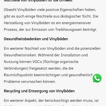
Nachteile von Vinylböden für die Umwelt
Obwohl Vinylböden viele positive Eigenschaften haben,
gibt es auch einige Nachteile aus ökologischer Sicht. Die
Herstellung von Vinylböden ist ein energieintensiver
Prozess, der zur Emission von Treibhausgasen beiträgt.
Gesundheitsbedenken und Vinylböden
Ein weiterer Nachteil von Vinylböden sind die potenziellen
Gesundheitsrisiken. Während der Installation und
Nutzung können VOCs (flüchtige organische
Verbindungen) freigesetzt werden, die die
Raumluftqualität beeinträchtigen und gesundheitliche
Probleme verursachen können.
Recycling und Entsorgung von Vinylböden
Ein weiterer Aspekt, der berücksichtigt werden muss, ist