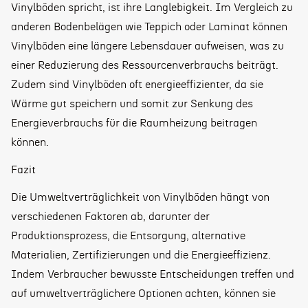
Vinylböden spricht, ist ihre Langlebigkeit. Im Vergleich zu
anderen Bodenbelägen wie Teppich oder Laminat können
Vinylböden eine längere Lebensdauer aufweisen, was zu
einer Reduzierung des Ressourcenverbrauchs beiträgt.
Zudem sind Vinylböden oft energieeffizienter, da sie
Wärme gut speichern und somit zur Senkung des
Energieverbrauchs für die Raumheizung beitragen
können.
Fazit
Die Umweltverträglichkeit von Vinylböden hängt von
verschiedenen Faktoren ab, darunter der
Produktionsprozess, die Entsorgung, alternative
Materialien, Zertifizierungen und die Energieeffizienz.
Indem Verbraucher bewusste Entscheidungen treffen und
auf umweltverträglichere Optionen achten, können sie