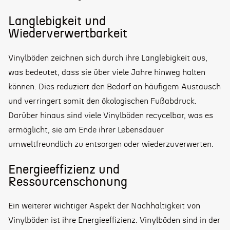
Langlebigkeit und
Wiederverwertbarkeit
Vinylböden zeichnen sich durch ihre Langlebigkeit aus,
was bedeutet, dass sie über viele Jahre hinweg halten
können. Dies reduziert den Bedarf an häufigem Austausch
und verringert somit den ökologischen Fußabdruck.
Darüber hinaus sind viele Vinylböden recycelbar, was es
ermöglicht, sie am Ende ihrer Lebensdauer
umweltfreundlich zu entsorgen oder wiederzuverwerten.
Energieeffizienz und
Ressourcenschonung
Ein weiterer wichtiger Aspekt der Nachhaltigkeit von
Vinylböden ist ihre Energieeffizienz. Vinylböden sind in der