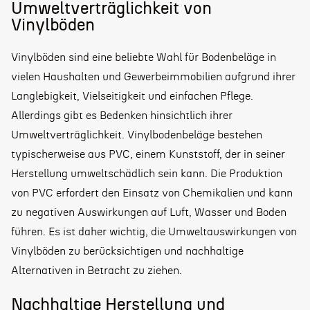
Umweltverträglichkeit von
Vinylböden
Vinylböden sind eine beliebte Wahl für Bodenbeläge in
vielen Haushalten und Gewerbeimmobilien aufgrund ihrer
Langlebigkeit, Vielseitigkeit und einfachen Pflege.
Allerdings gibt es Bedenken hinsichtlich ihrer
Umweltverträglichkeit. Vinylbodenbeläge bestehen
typischerweise aus PVC, einem Kunststoff, der in seiner
Herstellung umweltschädlich sein kann. Die Produktion
von PVC erfordert den Einsatz von Chemikalien und kann
zu negativen Auswirkungen auf Luft, Wasser und Boden
führen. Es ist daher wichtig, die Umweltauswirkungen von
Vinylböden zu berücksichtigen und nachhaltige
Alternativen in Betracht zu ziehen.
Nachhaltige Herstellung und