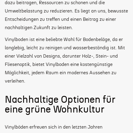
dazu beitragen, Ressourcen zu schonen und die
Umweltbelastung zu reduzieren. Es liegt an uns, bewusste
Entscheidungen zu treffen und einen Beitrag zu einer
nachhaltigen Zukunft zu leisten.
Vinylboden
ist eine beliebte Wahl für Bodenbeläge, da er
langlebig, leicht zu reinigen und wasserbeständig ist. Mit
einer Vielzahl von Designs, darunter Holz-, Stein- und
Fliesenoptik, bietet Vinylboden eine kostengünstige
Möglichkeit, jedem Raum ein modernes Aussehen zu
verleihen.
Nachhaltige Optionen für
eine grüne Wohnkultur
Vinylböden erfreuen sich in den letzten Jahren