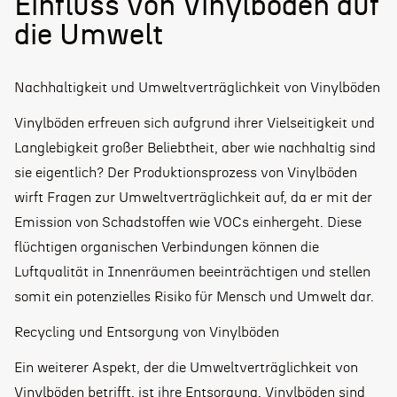
Einfluss von Vinylböden auf
die Umwelt
Nachhaltigkeit und Umweltverträglichkeit von Vinylböden
Vinylböden erfreuen sich aufgrund ihrer Vielseitigkeit und
Langlebigkeit großer Beliebtheit, aber wie nachhaltig sind
sie eigentlich? Der Produktionsprozess von Vinylböden
wirft Fragen zur Umweltverträglichkeit auf, da er mit der
Emission von Schadstoffen wie VOCs einhergeht. Diese
flüchtigen organischen Verbindungen können die
Luftqualität in Innenräumen beeinträchtigen und stellen
somit ein potenzielles Risiko für Mensch und Umwelt dar.
Recycling und Entsorgung von Vinylböden
Ein weiterer Aspekt, der die Umweltverträglichkeit von
Vinylböden betrifft, ist ihre Entsorgung. Vinylböden sind