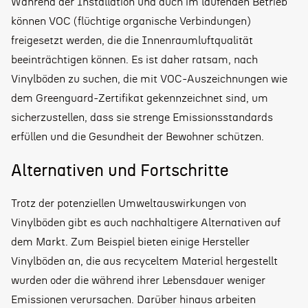
Während der Installation und auch im laufenden Betrieb
können VOC (flüchtige organische Verbindungen)
freigesetzt werden, die die Innenraumluftqualität
beeinträchtigen können. Es ist daher ratsam, nach
Vinylböden zu suchen, die mit VOC-Auszeichnungen wie
dem Greenguard-Zertifikat gekennzeichnet sind, um
sicherzustellen, dass sie strenge Emissionsstandards
erfüllen und die Gesundheit der Bewohner schützen.
Alternativen und Fortschritte
Trotz der potenziellen Umweltauswirkungen von
Vinylböden gibt es auch nachhaltigere Alternativen auf
dem Markt. Zum Beispiel bieten einige Hersteller
Vinylböden an, die aus recyceltem Material hergestellt
wurden oder die während ihrer Lebensdauer weniger
Emissionen verursachen. Darüber hinaus arbeiten