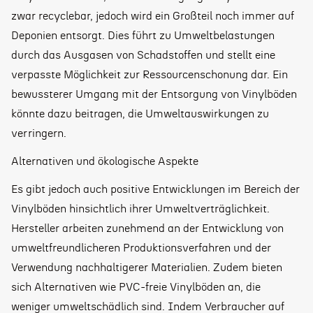
zwar recyclebar, jedoch wird ein Großteil noch immer auf
Deponien entsorgt. Dies führt zu Umweltbelastungen
durch das Ausgasen von Schadstoffen und stellt eine
verpasste Möglichkeit zur Ressourcenschonung dar. Ein
bewussterer Umgang mit der Entsorgung von Vinylböden
könnte dazu beitragen, die Umweltauswirkungen zu
verringern.
Alternativen und ökologische Aspekte
Es gibt jedoch auch positive Entwicklungen im Bereich der
Vinylböden hinsichtlich ihrer Umweltverträglichkeit.
Hersteller arbeiten zunehmend an der Entwicklung von
umweltfreundlicheren Produktionsverfahren und der
Verwendung nachhaltigerer Materialien. Zudem bieten
sich Alternativen wie PVC-freie Vinylböden an, die
weniger umweltschädlich sind. Indem Verbraucher auf