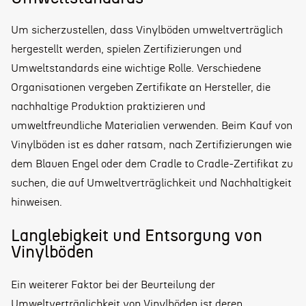
Um sicherzustellen, dass Vinylböden umweltverträglich
hergestellt werden, spielen Zertifizierungen und
Umweltstandards eine wichtige Rolle. Verschiedene
Organisationen vergeben Zertifikate an Hersteller, die
nachhaltige Produktion praktizieren und
umweltfreundliche Materialien verwenden. Beim Kauf von
Vinylböden ist es daher ratsam, nach Zertifizierungen wie
dem Blauen Engel oder dem Cradle to Cradle-Zertifikat zu
suchen, die auf Umweltverträglichkeit und Nachhaltigkeit
hinweisen.
Langlebigkeit und Entsorgung von
Vinylböden
Ein weiterer Faktor bei der Beurteilung der
Umweltverträglichkeit von Vinylböden ist deren