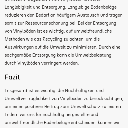
Langlebigkeit und Entsorgung. Langlebige Bodenbeläge
reduzieren den Bedarf an häufigem Austausch und tragen
somit zur Ressourcenschonung bei. Bei der Entsorgung
von Vinylböden ist es wichtig, auf umweltfreundliche
Methoden wie das Recycling zu achten, um die
Auswirkungen auf die Umwelt zu minimieren. Durch eine
sachgemäße Entsorgung kann die Umweltbelastung
durch Vinylböden verringert werden.
Fazit
Insgesamt ist es wichtig, die Nachhaltigkeit und
Umweltverträglichkeit von Vinylböden zu berücksichtigen,
um einen positiven Beitrag zum Umweltschutz zu leisten.
Indem wir uns für nachhaltig hergestellte und
umweltfreundliche Bodenbeläge entscheiden, können wir