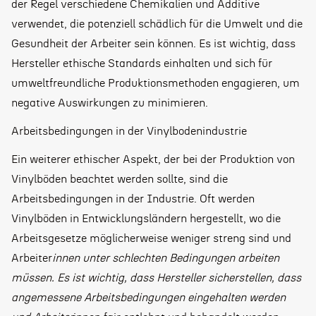
der Regel verschiedene Chemikalien und Additive
verwendet, die potenziell schädlich für die Umwelt und die
Gesundheit der Arbeiter sein können. Es ist wichtig, dass
Hersteller ethische Standards einhalten und sich für
umweltfreundliche Produktionsmethoden engagieren, um
negative Auswirkungen zu minimieren.
Arbeitsbedingungen in der Vinylbodenindustrie
Ein weiterer ethischer Aspekt, der bei der Produktion von
Vinylböden beachtet werden sollte, sind die
Arbeitsbedingungen in der Industrie. Oft werden
Vinylböden in Entwicklungsländern hergestellt, wo die
Arbeitsgesetze möglicherweise weniger streng sind und
Arbeiter
innen unter schlechten Bedingungen arbeiten
müssen. Es ist wichtig, dass Hersteller sicherstellen, dass
angemessene Arbeitsbedingungen eingehalten werden