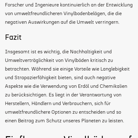
Forscher und Ingenieure kontinuierlich an der Entwicklung
von umweltfreundlicheren Vinylbodenbelägen, die die
negativen Auswirkungen auf die Umwelt verringern.
Fazit
Insgesamt ist es wichtig, die Nachhaltigkeit und
Umweltverträglichkeit von Vinylböden kritisch zu
betrachten. Während sie einige Vorteile wie Langlebigkeit
und Strapazierfähigkeit bieten, sind auch negative
Aspekte wie die Verwendung von Erdöl und Chemikalien
zu berücksichtigen. Es liegt in der Verantwortung von
Herstellern, Händlern und Verbrauchern, sich für
umweltfreundlichere Optionen zu entscheiden und so
einen Beitrag zum Schutz unseres Planeten zu leisten.