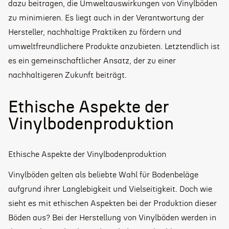
dazu beitragen, die Umweltauswirkungen von Vinylböden
zu minimieren. Es liegt auch in der Verantwortung der
Hersteller, nachhaltige Praktiken zu fördern und
umweltfreundlichere Produkte anzubieten. Letztendlich ist
es ein gemeinschaftlicher Ansatz, der zu einer
nachhaltigeren Zukunft beiträgt.
Ethische Aspekte der
Vinylbodenproduktion
Ethische Aspekte der Vinylbodenproduktion
Vinylböden gelten als beliebte Wahl für Bodenbeläge
aufgrund ihrer Langlebigkeit und Vielseitigkeit. Doch wie
sieht es mit ethischen Aspekten bei der Produktion dieser
Böden aus? Bei der Herstellung von Vinylböden werden in