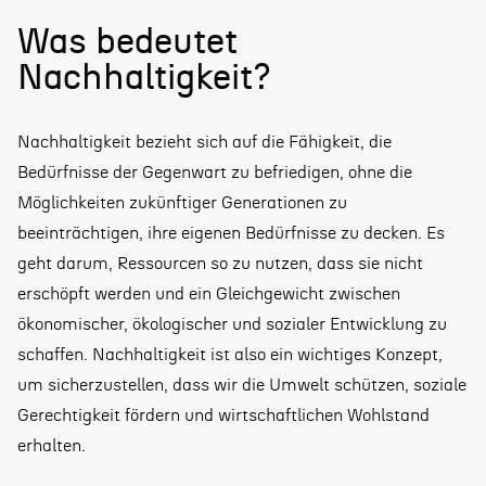
Was bedeutet
Nachhaltigkeit?
Nachhaltigkeit bezieht sich auf die Fähigkeit, die
Bedürfnisse der Gegenwart zu befriedigen, ohne die
Möglichkeiten zukünftiger Generationen zu
beeinträchtigen, ihre eigenen Bedürfnisse zu decken. Es
geht darum, Ressourcen so zu nutzen, dass sie nicht
erschöpft werden und ein Gleichgewicht zwischen
ökonomischer, ökologischer und sozialer Entwicklung zu
schaffen. Nachhaltigkeit ist also ein wichtiges Konzept,
um sicherzustellen, dass wir die Umwelt schützen, soziale
Gerechtigkeit fördern und wirtschaftlichen Wohlstand
erhalten.