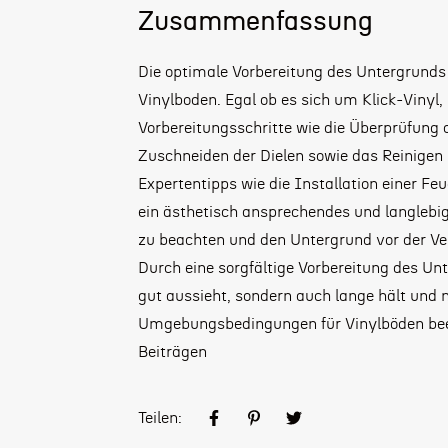
Zusammenfassung
Die optimale Vorbereitung des Untergrunds 
Vinylboden. Egal ob es sich um Klick-Vinyl, 
Vorbereitungsschritte wie die Überprüfung
Zuschneiden der Dielen sowie das Reinigen 
Expertentipps wie die Installation einer Fe
ein ästhetisch ansprechendes und langlebige
zu beachten und den Untergrund vor der Ve
Durch eine sorgfältige Vorbereitung des Unt
gut aussieht, sondern auch lange hält und 
Umgebungsbedingungen für Vinylböden
bee
Beiträgen
Teilen: