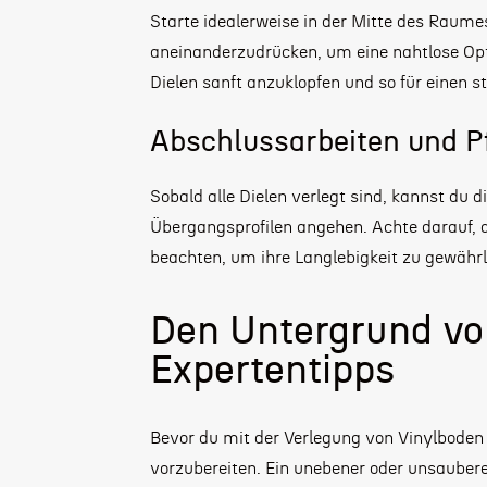
Starte idealerweise in der Mitte des Raumes
aneinanderzudrücken, um eine nahtlose Op
Dielen sanft anzuklopfen und so für einen st
Abschlussarbeiten und P
Sobald alle Dielen verlegt sind, kannst du 
Übergangsprofilen angehen. Achte darauf, di
beachten, um ihre Langlebigkeit zu gewährl
Den Untergrund vor
Expertentipps
Bevor du mit der Verlegung von Vinylboden
vorzubereiten. Ein unebener oder unsauber